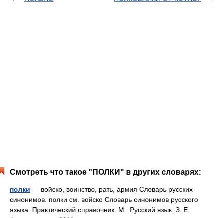
Смотреть что такое "ПОЛКИ" в других словарях:
полки
— войско, воинство, рать, армия Словарь русских
синонимов. полки см. войско Словарь синонимов русского
языка. Практический справочник. М.: Русский язык. З. Е.